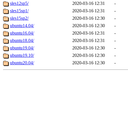
sles12sp5/
2020-03-16 12:31
-
sles15sp1/
2020-03-16 12:31
-
sles15sp2/
2020-03-16 12:30
-
ubuntu14.04/
2020-03-16 12:30
-
ubuntu16.04/
2020-03-16 12:31
-
ubuntu18.04/
2020-03-16 12:31
-
ubuntu19.04/
2020-03-16 12:30
-
ubuntu19.10/
2020-03-16 12:30
-
ubuntu20.04/
2020-03-16 12:30
-