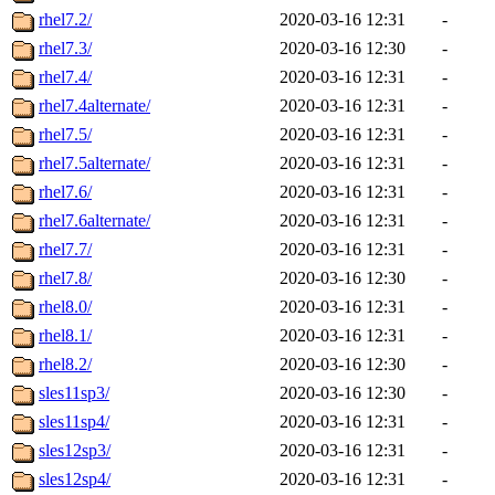
rhel7.2/
2020-03-16 12:31
-
rhel7.3/
2020-03-16 12:30
-
rhel7.4/
2020-03-16 12:31
-
rhel7.4alternate/
2020-03-16 12:31
-
rhel7.5/
2020-03-16 12:31
-
rhel7.5alternate/
2020-03-16 12:31
-
rhel7.6/
2020-03-16 12:31
-
rhel7.6alternate/
2020-03-16 12:31
-
rhel7.7/
2020-03-16 12:31
-
rhel7.8/
2020-03-16 12:30
-
rhel8.0/
2020-03-16 12:31
-
rhel8.1/
2020-03-16 12:31
-
rhel8.2/
2020-03-16 12:30
-
sles11sp3/
2020-03-16 12:30
-
sles11sp4/
2020-03-16 12:31
-
sles12sp3/
2020-03-16 12:31
-
sles12sp4/
2020-03-16 12:31
-